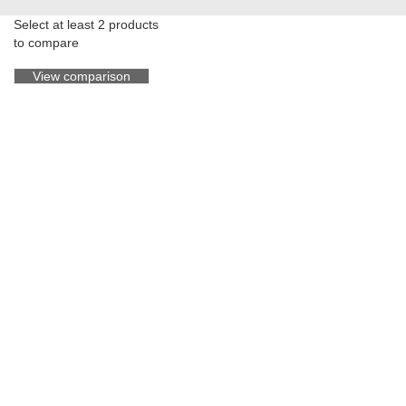
Select at least 2 products
to compare
View comparison