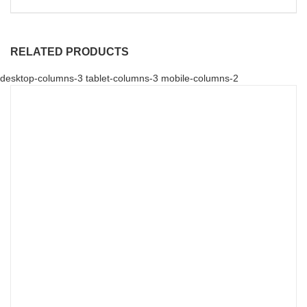
RELATED PRODUCTS
desktop-columns-3 tablet-columns-3 mobile-columns-2