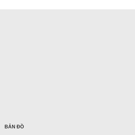
BẢN ĐỒ