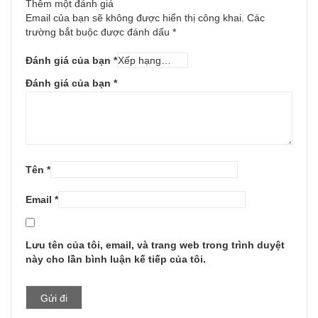
Thêm một đánh giá
Email của bạn sẽ không được hiển thị công khai.
Các
trường bắt buộc được đánh dấu
*
Đánh giá của bạn
*
Đánh giá của bạn
*
Tên
*
Email
*
Lưu tên của tôi, email, và trang web trong trình duyệt
này cho lần bình luận kế tiếp của tôi.