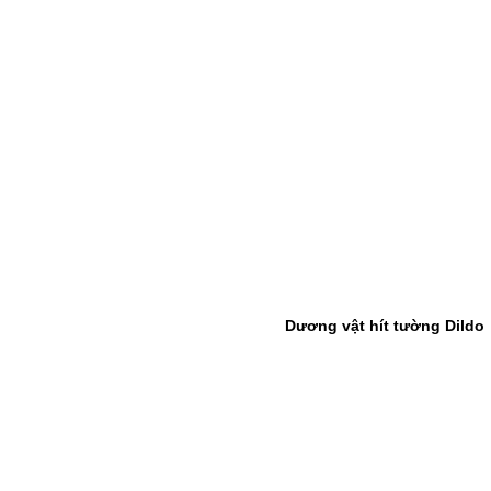
Dương vật hít tường Dildo