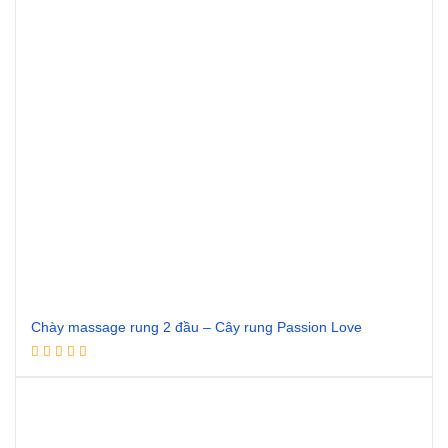
Chày massage rung 2 đầu – Cây rung Passion Love
Đọc tiếp