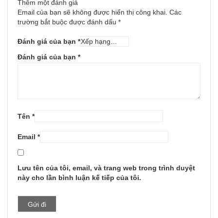
Thêm một đánh giá
Email của bạn sẽ không được hiển thị công khai.
Các
trường bắt buộc được đánh dấu
*
Đánh giá của bạn
*
Đánh giá của bạn
*
Tên
*
Email
*
Lưu tên của tôi, email, và trang web trong trình duyệt
này cho lần bình luận kế tiếp của tôi.