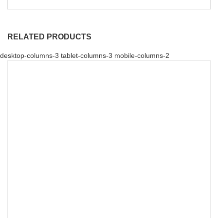
RELATED PRODUCTS
desktop-columns-3 tablet-columns-3 mobile-columns-2