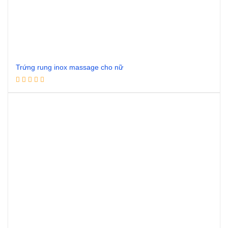
Trứng rung inox massage cho nữ
Đọc tiếp