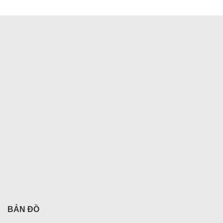
BẢN ĐỒ