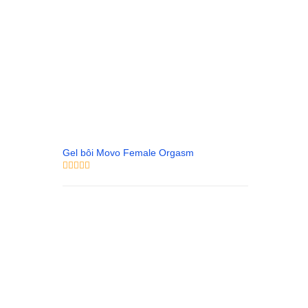
Gel bôi Movo Female Orgasm