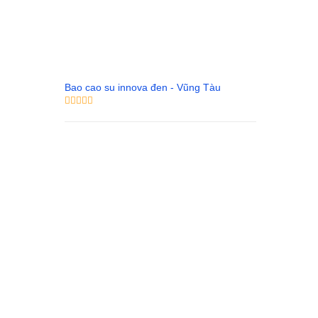
Bao cao su innova đen - Vũng Tàu