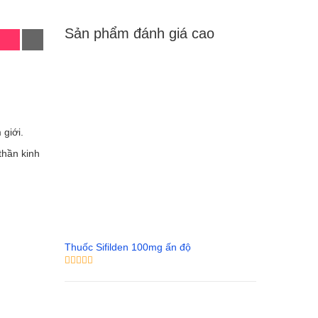
Sản phẩm đánh giá cao
 giới.
thần kinh
Thuốc Sifilden 100mg ấn độ