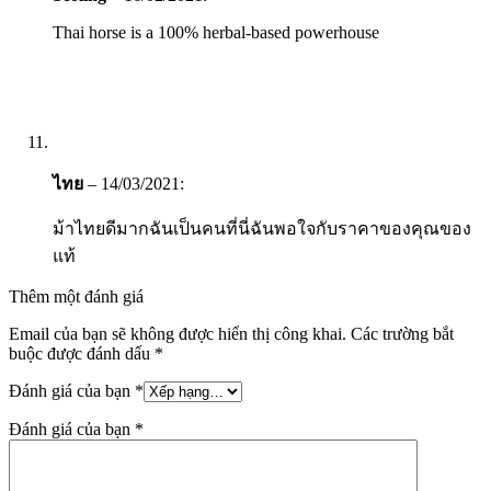
Thai horse is a 100% herbal-based powerhouse
ไทย
–
14/03/2021
:
ม้าไทยดีมากฉันเป็นคนที่นี่ฉันพอใจกับราคาของคุณของ
แท้
Thêm một đánh giá
Email của bạn sẽ không được hiển thị công khai.
Các trường bắt
buộc được đánh dấu
*
Đánh giá của bạn
*
Đánh giá của bạn
*