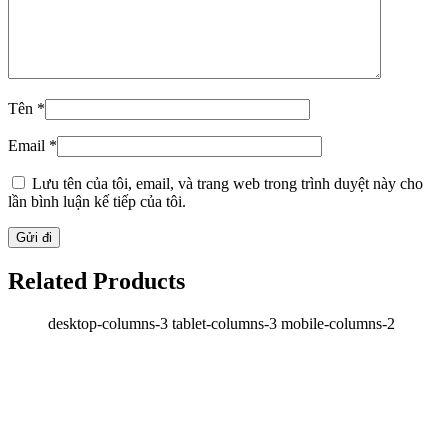
Tên
*
Email
*
Lưu tên của tôi, email, và trang web trong trình duyệt này cho
lần bình luận kế tiếp của tôi.
Related Products
desktop-columns-3 tablet-columns-3 mobile-columns-2