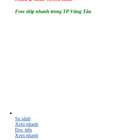
Free ship nhanh trong TP Vũng Tàu
So sánh
Xem nhanh
Đọc tiếp
Xem nhanh