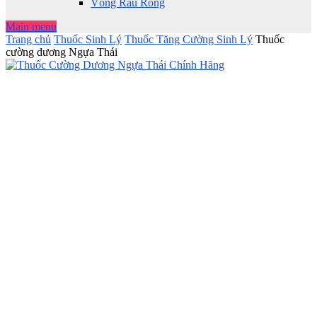
Vòng Râu Rồng
Main menu
Trang chủ
Thuốc Sinh Lý
Thuốc Tăng Cường Sinh Lý
Thuốc
cường dương Ngựa Thái