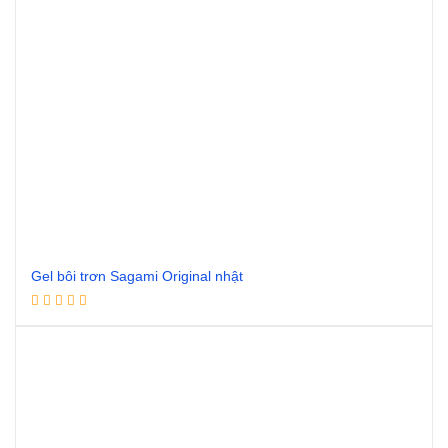
Gel bôi trơn Sagami Original nhật
Đọc tiếp