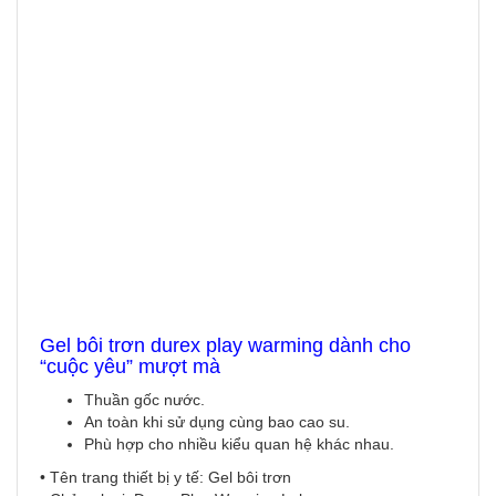
Gel bôi trơn durex play warming dành cho
“cuộc yêu” mượt mà
Thuần gốc nước.
An toàn khi sử dụng cùng bao cao su.
Phù hợp cho nhiều kiểu quan hệ khác nhau.
• Tên trang thiết bị y tế: Gel bôi trơn​