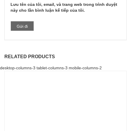
Lưu tên của tôi, email, và trang web trong trình duyệt
này cho lần bình luận kế tiếp của tôi.
RELATED PRODUCTS
desktop-columns-3 tablet-columns-3 mobile-columns-2