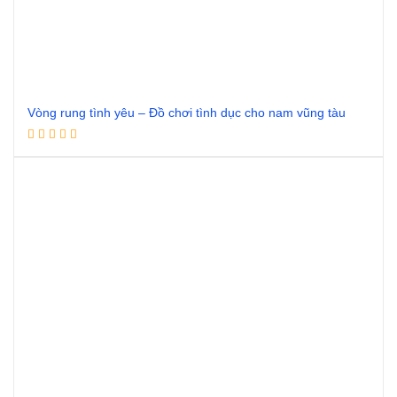
Vòng rung tình yêu – Đồ chơi tình dục cho nam vũng tàu
Đọc tiếp