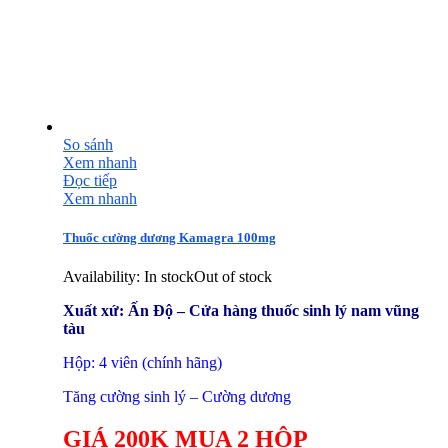
So sánh
Xem nhanh
Đọc tiếp
Xem nhanh
Thuốc cường dương Kamagra 100mg
Availability:
In stock
Out of stock
Xuất xứ: Ấn Độ – Cửa hàng thuốc sinh lý nam vũng
tàu
Hộp: 4 viên (chính hãng)
Tăng cường sinh lý – Cường dương
GIÁ 200K MUA 2 HỘP