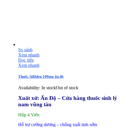
So sánh
Xem nhanh
Đọc tiếp
Xem nhanh
Thuốc Sifilden 100mg ấn độ
Availability:
In stock
Out of stock
Xuất xứ: Ấn Độ – Cửa hàng thuốc sinh lý
nam vũng tàu
Hộp 4 Viên
Hỗ trợ cường dương – chống xuất tinh sớm