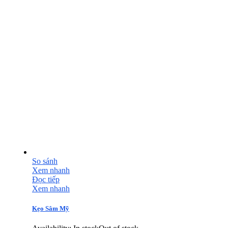
So sánh
Xem nhanh
Đọc tiếp
Xem nhanh
Kẹo Sâm Mỹ