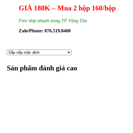
GIÁ 180K – Mua 2 hộp 160/hộp
Free ship nhanh trong TP Vũng Tàu
Zalo/Phone: 076.519.8400
Sản phẩm đánh giá cao