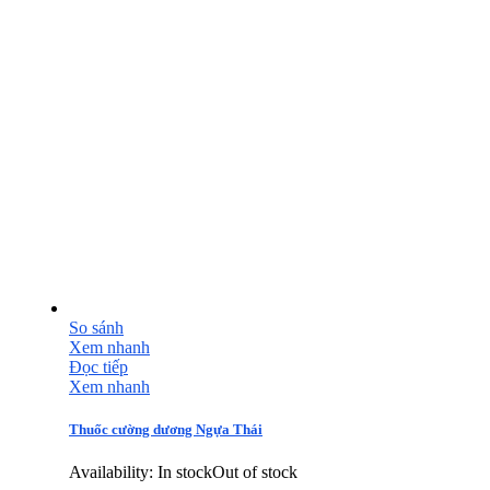
So sánh
Xem nhanh
Đọc tiếp
Xem nhanh
Thuốc cường dương Ngựa Thái
Availability:
In stock
Out of stock