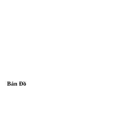
Bản Đồ