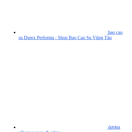
bao cao
su Durex Performa - Shop Bao Cao Su Vũng Tàu
dương