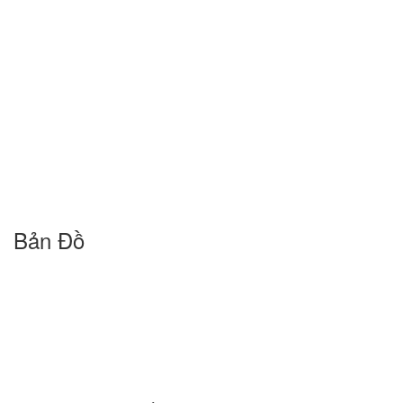
Bản Đồ