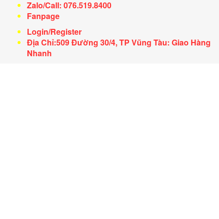
Zalo/Call: 076.519.8400
Fanpage
Login/Register
Địa Chỉ:509 Đường 30/4, TP Vũng Tàu: Giao Hàng
Nhanh