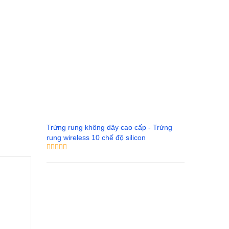
Trứng rung không dây cao cấp - Trứng
rung wireless 10 chế độ silicon