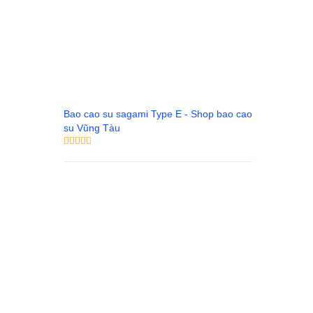
Bao cao su sagami Type E - Shop bao cao
su Vũng Tàu