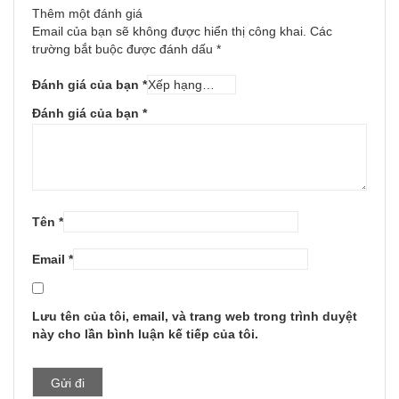
Thêm một đánh giá
Email của bạn sẽ không được hiển thị công khai.
Các
trường bắt buộc được đánh dấu
*
Đánh giá của bạn
*
Đánh giá của bạn
*
Tên
*
Email
*
Lưu tên của tôi, email, và trang web trong trình duyệt
này cho lần bình luận kế tiếp của tôi.