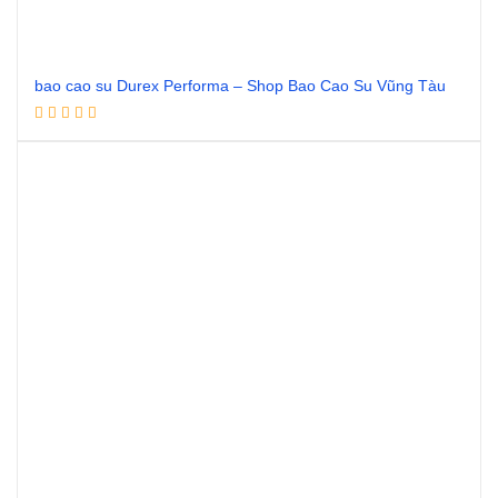
bao cao su Durex Performa – Shop Bao Cao Su Vũng Tàu
Đọc tiếp