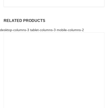
RELATED PRODUCTS
desktop-columns-3 tablet-columns-3 mobile-columns-2