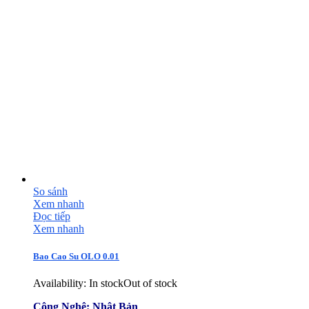
So sánh
Xem nhanh
Đọc tiếp
Xem nhanh
Bao Cao Su OLO 0.01
Availability:
In stock
Out of stock
Công Nghệ: Nhật Bản