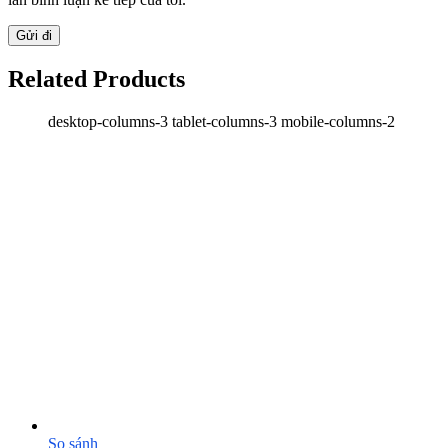
Related Products
desktop-columns-3 tablet-columns-3 mobile-columns-2
So sánh