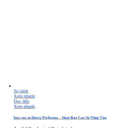
So sánh
Xem nhanh
Đọc tiếp
Xem nhanh
bao cao su Durex Performa – Shop Bao Cao Su Vũng Tàu